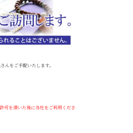
侶さんをご手配いたします。
許可を頂いた後に当社をご利用くださ