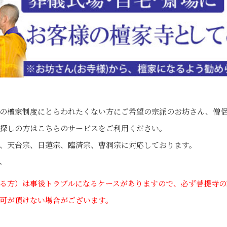
の檀家制度にとらわれたくない方にご希望の宗派のお坊さん、僧
探しの方はこちらのサービスをご利用ください。
、天台宗、日蓮宗、臨済宗、曹洞宗に対応しております。
。
る方）は事後トラブルになるケースがありますので、必ず菩提寺の
可が頂けない場合がございます。