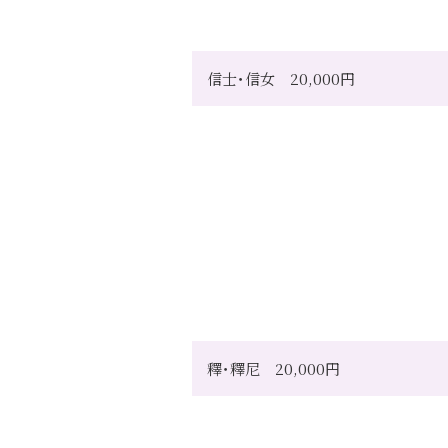
信士･信女 20,000円
釋･釋尼 20,000円