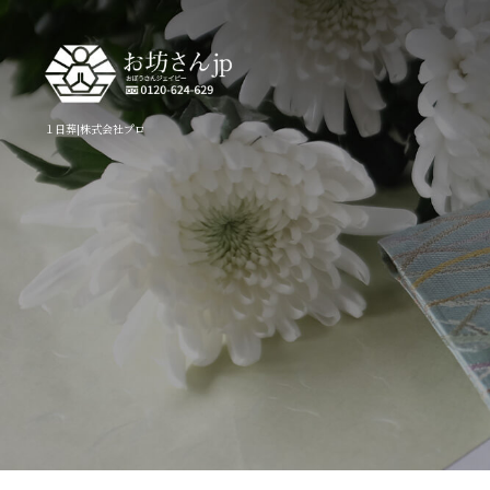
１日葬|株式会社プロ