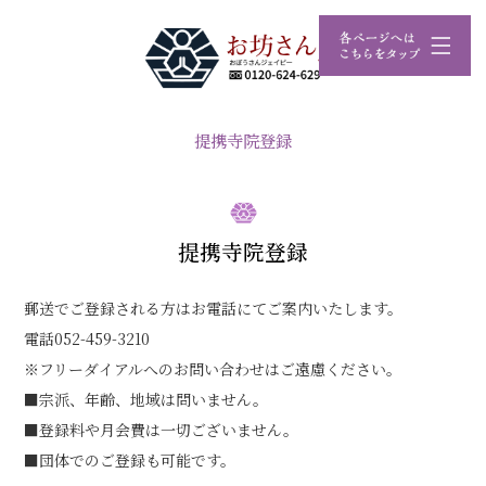
提携寺院登録
提携寺院登録
郵送でご登録される方はお電話にてご案内いたします。
電話052-459-3210
※フリーダイアルへのお問い合わせはご遠慮ください。
■宗派、年齢、地域は問いません。
■登録料や月会費は一切ございません。
■団体でのご登録も可能です。