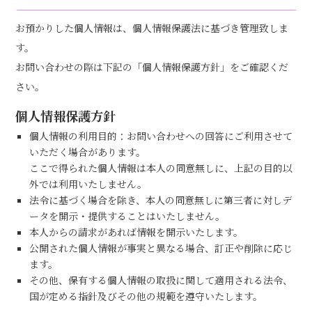
お預かりした個人情報は、個人情報保護法に基づき管理致しま
す。
お問い合わせの際は下記の「個人情報保護方針」をご確認くだ
さい。
個人情報保護方針
個人情報の利用目的：お問い合わせへの回答にご利用させて
いただく場合があります。
ここで得られた個人情報は本人の同意無しに、上記の目的以
外では利用いたしません。
法令に基づく場合を除き、本人の同意無しに第三者に対しデ
ータを開示・提供することはいたしません。
本人からの請求があれば情報を開示いたします。
公開された個人情報が事実と異なる場合、訂正や削除に応じ
ます。
その他、保有する個人情報の取扱に関して適用される法令、
国が定める指針及びその他の規範を遵守いたします。