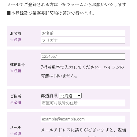
メールでご登録される方は下記フォームからお願いいたします
■本登録及び業務委託契約は郵送で行います。
お名前
※必須
郵便番号
7桁英数字で入力してください。ハイフンの
※必須
有無は問いません。
都道府県
ご住所
※必須
メール
メールアドレスに誤りがございますと、返信
※必須